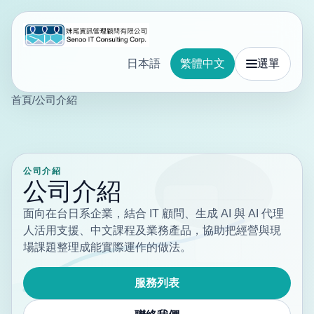
日本語
繁體中文
選單
首頁
/
公司介紹
公司介紹
公司介紹
面向在台日系企業，結合 IT 顧問、生成 AI 與 AI 代理
人活用支援、中文課程及業務產品，協助把經營與現
場課題整理成能實際運作的做法。
服務列表