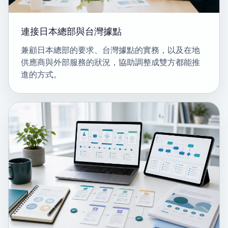
連接日本總部與台灣據點
兼顧日本總部的要求、台灣據點的實務，以及在地
供應商與外部服務的狀況，協助調整成雙方都能推
進的方式。