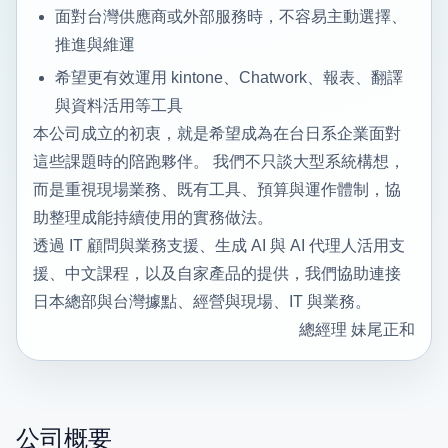
面對台灣供應商或外部服務時，不容易主動選擇、
推進與維運
希望更有效運用 kintone、Chatwork、報表、翻譯
與資料活用等工具
本公司成立的初衷，就是希望成為在台日系企業面對
這些課題時的陪跑夥伴。 我們不只談大型系統構想，
而是重視現場業務、既有工具、預算與運作體制，協
助整理成能持續使用的實務做法。
透過 IT 顧問與業務支援、生成 AI 與 AI 代理人活用支
援、中文課程，以及自家產品的提供，我們協助連接
日本總部與台灣據點、經營與現場、IT 與業務。
總經理 妹尾正和
公司概要