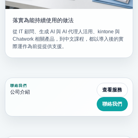
落實為能持續使用的做法
從 IT 顧問、生成 AI 與 AI 代理人活用、kintone 與
Chatwork 相關產品，到中文課程，都以導入後的實
際運作為前提提供支援。
聯絡我們
查看服務
公司介紹
聯絡我們