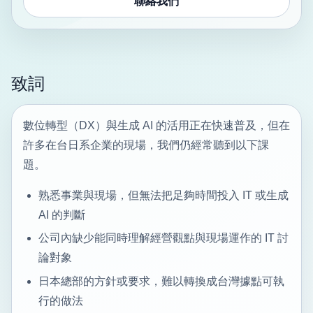
聯絡我們
致詞
數位轉型（DX）與生成 AI 的活用正在快速普及，但在
許多在台日系企業的現場，我們仍經常聽到以下課
題。
熟悉事業與現場，但無法把足夠時間投入 IT 或生成
AI 的判斷
公司內缺少能同時理解經營觀點與現場運作的 IT 討
論對象
日本總部的方針或要求，難以轉換成台灣據點可執
行的做法