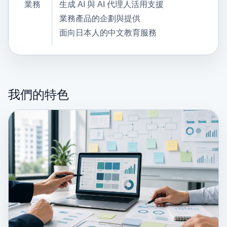
業務
生成 AI 與 AI 代理人活用支援
業務產品的企劃與提供
面向日本人的中文教育服務
我們的特色