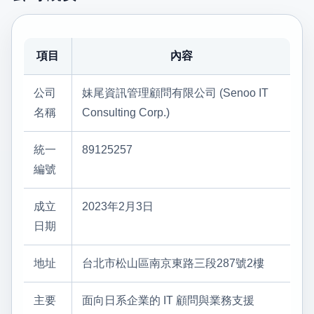
項目
內容
公司
妹尾資訊管理顧問有限公司 (Senoo IT
名稱
Consulting Corp.)
統一
89125257
編號
成立
2023年2月3日
日期
地址
台北市松山區南京東路三段287號2樓
主要
面向日系企業的 IT 顧問與業務支援