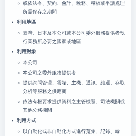
或依法令、契約、會計、稅務、稽核或爭議處理
所需保存之期間
利用地區
臺灣、日本及本公司或本公司委外服務提供者執
行業務所必要之國家或地區
利用對象
本公司
本公司之委外服務提供者
提供詢問管理、雲端、主機、通訊、維運、存取
分析等服務之供應商
依法有權要求提供資料之主管機關、司法機關或
其他公務機關
利用方式
以自動化或非自動化方式進行蒐集、記錄、輸