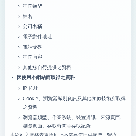
詢問類型
姓名
公司名稱
電子郵件地址
電話號碼
詢問內容
其他您自行提供之資料
因使用本網站而取得之資料
IP 位址
Cookie、瀏覽器識別資訊及其他類似技術所取得
之資料
瀏覽器類型、作業系統、裝置資訊、來源頁面、
瀏覽頁面、存取時間等存取紀錄
本網站之聯絡表單原則上不需要您提供病歷、醫療、