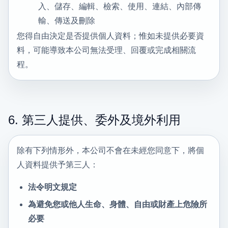
入、儲存、編輯、檢索、使用、連結、內部傳
輸、傳送及刪除
您得自由決定是否提供個人資料；惟如未提供必要資
料，可能導致本公司無法受理、回覆或完成相關流
程。
6. 第三人提供、委外及境外利用
除有下列情形外，本公司不會在未經您同意下，將個
人資料提供予第三人：
法令明文規定
為避免您或他人生命、身體、自由或財產上危險所
必要