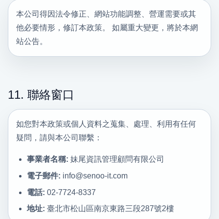
本公司得因法令修正、網站功能調整、營運需要或其
他必要情形，修訂本政策。 如屬重大變更，將於本網
站公告。
11. 聯絡窗口
如您對本政策或個人資料之蒐集、處理、利用有任何
疑問，請與本公司聯繫：
事業者名稱:
妹尾資訊管理顧問有限公司
電子郵件:
info@senoo-it.com
電話:
02-7724-8337
地址:
臺北市松山區南京東路三段287號2樓