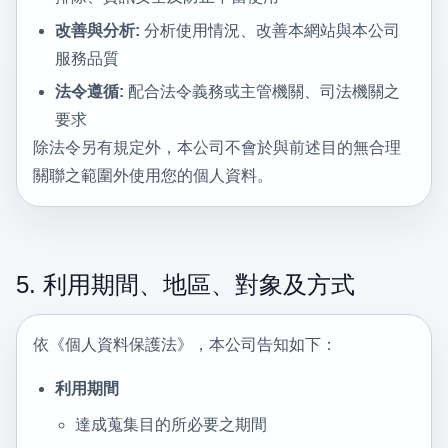
改善與分析:
分析使用情況、改善本網站與本公司
服務品質
法令遵循:
配合法令義務或主管機關、司法機關之
要求
除法令另有規定外，本公司不會於與前述目的無合理
關聯之範圍外使用您的個人資料。
5. 利用期間、地區、對象及方式
依《個人資料保護法》，本公司告知如下：
利用期間
達成蒐集目的所必要之期間