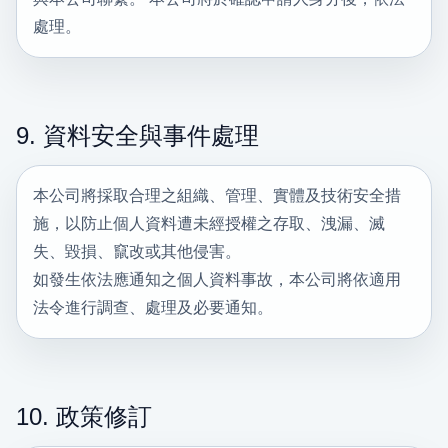
處理。
9. 資料安全與事件處理
本公司將採取合理之組織、管理、實體及技術安全措
施，以防止個人資料遭未經授權之存取、洩漏、滅
失、毀損、竄改或其他侵害。
如發生依法應通知之個人資料事故，本公司將依適用
法令進行調查、處理及必要通知。
10. 政策修訂