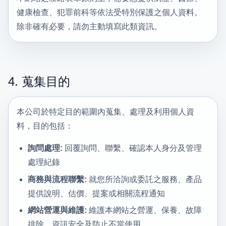
健康檢查、犯罪前科等依法受特別保護之個人資料。
除非確有必要，請勿主動填寫此類資訊。
4. 蒐集目的
本公司於特定目的範圍內蒐集、處理及利用個人資
料，目的包括：
詢問處理:
回覆詢問、聯繫、確認本人身分及管理
處理紀錄
商務與流程聯繫:
就您所洽詢或委託之服務、產品
提供說明、估價、提案或相關流程通知
網站營運與維護:
維護本網站之營運、保養、故障
排除、資訊安全及防止不當使用