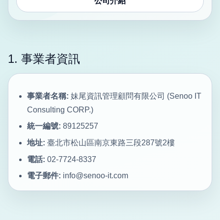
公司介紹
1. 事業者資訊
事業者名稱:
妹尾資訊管理顧問有限公司 (Senoo IT
Consulting CORP.)
統一編號:
89125257
地址:
臺北市松山區南京東路三段287號2樓
電話:
02-7724-8337
電子郵件:
info@senoo-it.com