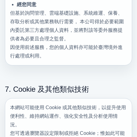
經您同意
但基於詢問管理、雲端基礎設施、系統維運、保養、
存取分析或其他業務執行需要， 本公司得於必要範圍
內委託第三方處理個人資料，並將對該等委外服務提
供者為必要且合理之監督。
因使用前述服務，您的個人資料亦可能於臺灣境外進
行處理或利用。
7. Cookie 及其他類似技術
本網站可能使用 Cookie 或其他類似技術，以提升使用
便利性、維持網站運作、強化安全性及分析使用情
況。
您可透過瀏覽器設定限制或拒絕 Cookie；惟如此可能