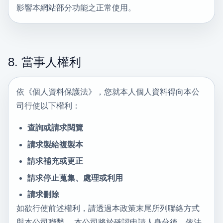
影響本網站部分功能之正常使用。
8. 當事人權利
依《個人資料保護法》，您就本人個人資料得向本公
司行使以下權利：
查詢或請求閱覽
請求製給複製本
請求補充或更正
請求停止蒐集、處理或利用
請求刪除
如欲行使前述權利，請透過本政策末尾所列聯絡方式
與本公司聯繫。 本公司將於確認申請人身分後，依法