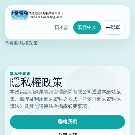
日本語
繁體中文
選單
首頁
/
隱私權政策
隱私權政策
隱私權政策
本政策說明妹尾資訊管理顧問有限公司透過本網站蒐
集、處理及利用個人資料之方式，並依《個人資料保
護法》及其他適用法令揭露必要事項。
聯絡我們