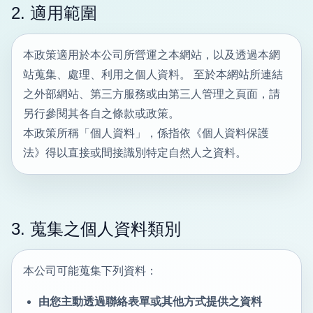
2. 適用範圍
本政策適用於本公司所營運之本網站，以及透過本網
站蒐集、處理、利用之個人資料。 至於本網站所連結
之外部網站、第三方服務或由第三人管理之頁面，請
另行參閱其各自之條款或政策。
本政策所稱「個人資料」，係指依《個人資料保護
法》得以直接或間接識別特定自然人之資料。
3. 蒐集之個人資料類別
本公司可能蒐集下列資料：
由您主動透過聯絡表單或其他方式提供之資料